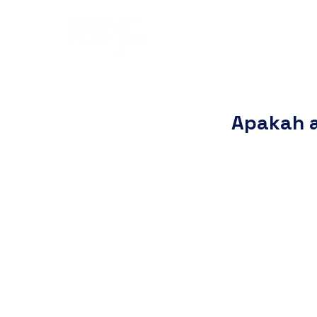
Apakah a