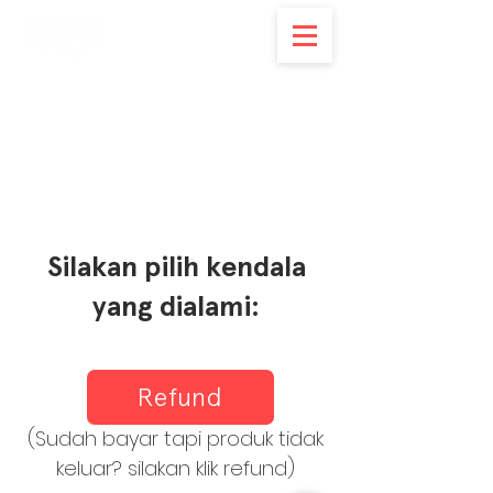
Silakan pilih kendala
yang dialami:
Refund
(Sudah bayar tapi produk tidak
keluar? silakan klik refund)