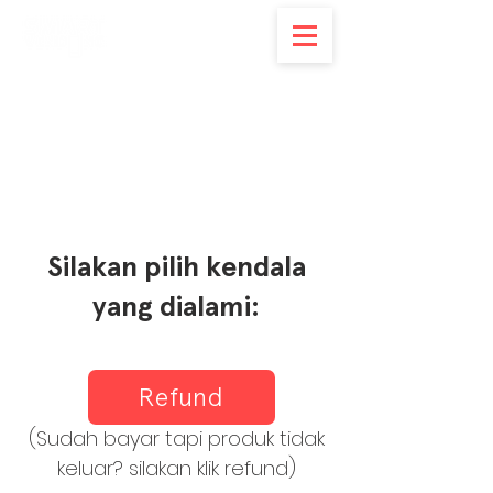
Silakan pilih kendala
yang dialami:
Refund
(Sudah bayar tapi produk tidak
keluar? silakan klik refund)