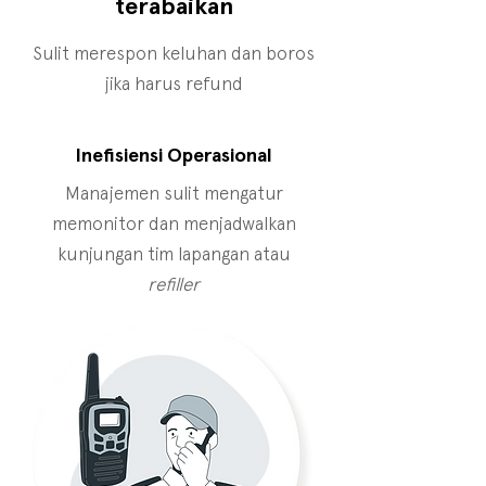
terabaikan
Sulit merespon keluhan dan boros
jika harus refund
Inefisiensi Operasional
Manajemen sulit mengatur
memonitor dan menjadwalkan
kunjungan tim lapangan atau
refiller