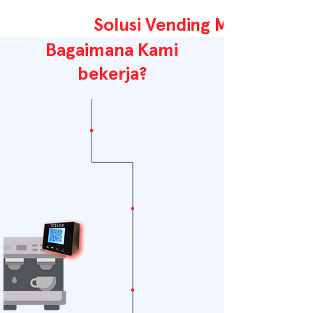
Solusi Vending Machine
Bagaimana Kami
bekerja?