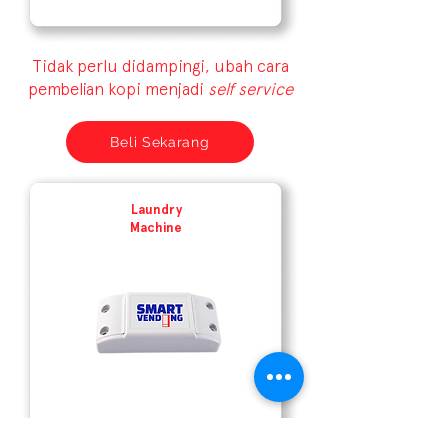
Tidak perlu didampingi, ubah cara
pembelian kopi menjadi
self service
Beli Sekarang
Laundry
Machine