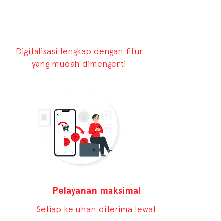
Digitalisasi lengkap dengan fitur
yang mudah dimengerti
Pelayanan maksimal
Setiap keluhan diterima lewat