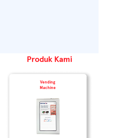
Produk Kami
Vending
Machine