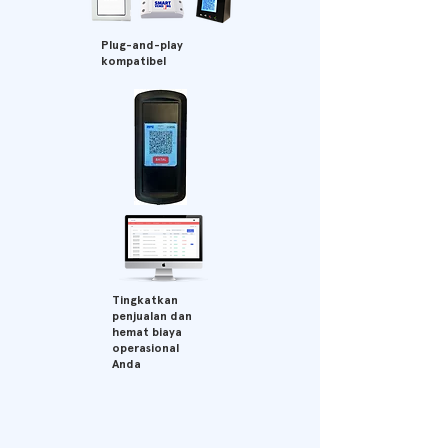
Plug-and-play
kompatibel
Tingkatkan
penjualan dan
hemat biaya
operasional
Anda