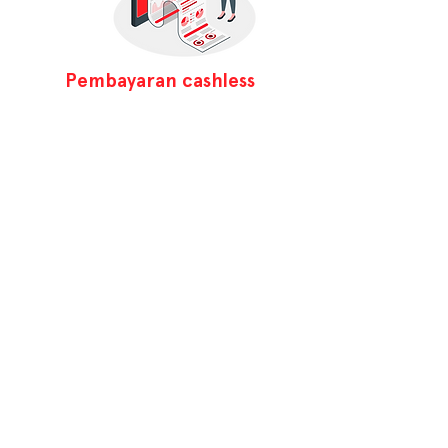
Pembayaran cashless