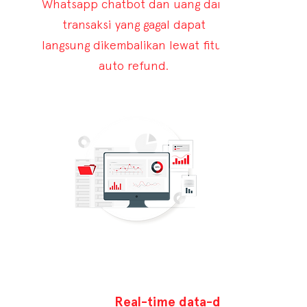
Whatsapp chatbot dan uang dari
transaksi yang gagal dapat
langsung dikembalikan lewat fitur
auto refund.
Real-time data-driven