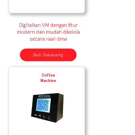
Digitalkan VM dengan fitur
modern dan mudah dikelola
secara
real-time
Beli Sekarang
Coffee
Machine