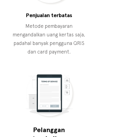
Penjualan terbatas
Metode pembayaran
mengandalkan uang kertas saja,
padahal banyak pengguna QRIS
dan card payment.
Pelanggan